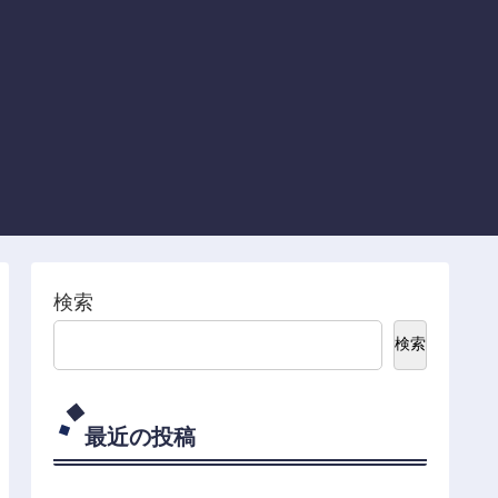
検索
検索
最近の投稿