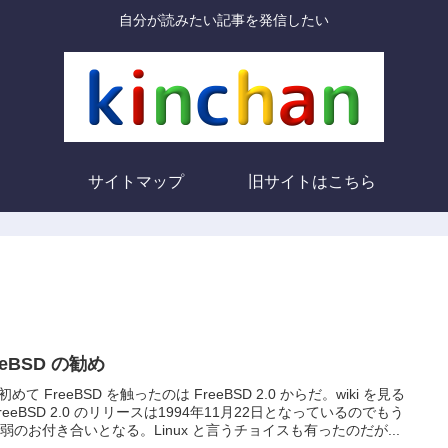
自分が読みたい記事を発信したい
サイトマップ
旧サイトはこちら
eeBSD の勧め
めて FreeBSD を触ったのは FreeBSD 2.0 からだ。wiki を見る
FreeBSD 2.0 のリリースは1994年11月22日となっているのでもう
年弱のお付き合いとなる。Linux と言うチョイスも有ったのだが...