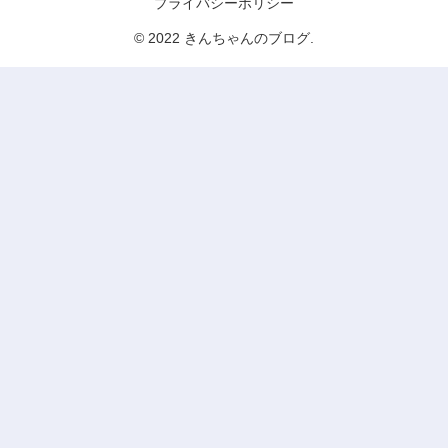
プライバシーポリシー
© 2022 きんちゃんのブログ.