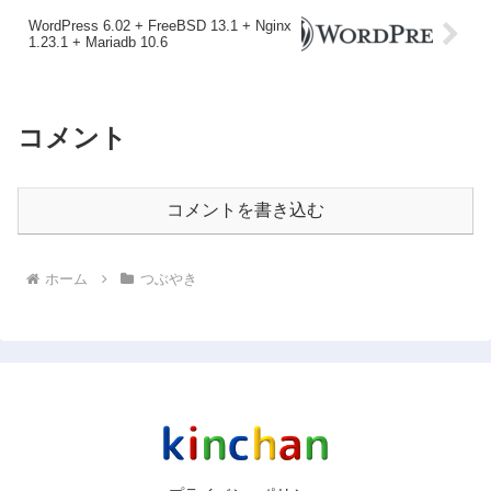
WordPress 6.02 + FreeBSD 13.1 + Nginx
1.23.1 + Mariadb 10.6
コメント
コメントを書き込む
ホーム
つぶやき