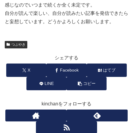
感じなのでいつまで続くか全く未定です。
自分が読んで楽しい、自分が読みたい記事を発信できたら
と妄想しています。どうかよろしくお願いします。
つぶやき
シェアする
X
Facebook
はてブ
LINE
コピー
kinchanをフォローする