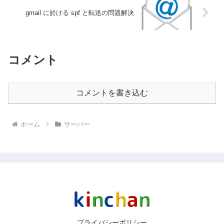
gmail に於ける spf と転送の問題解決
コメント
コメントを書き込む
ホーム
サーバー
プライバシーポリシー