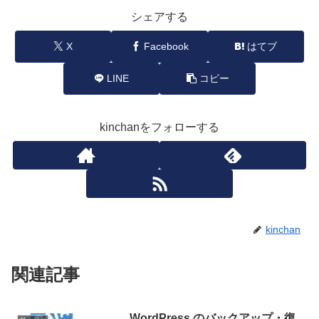
シェアする
X
Facebook
はてブ
LINE
コピー
kinchanをフォローする
kinchan
関連記事
WordPress のバックアップ・復