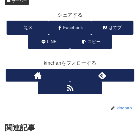
サーバー
シェアする
X
Facebook
はてブ
LINE
コピー
kinchanをフォローする
kinchan
関連記事