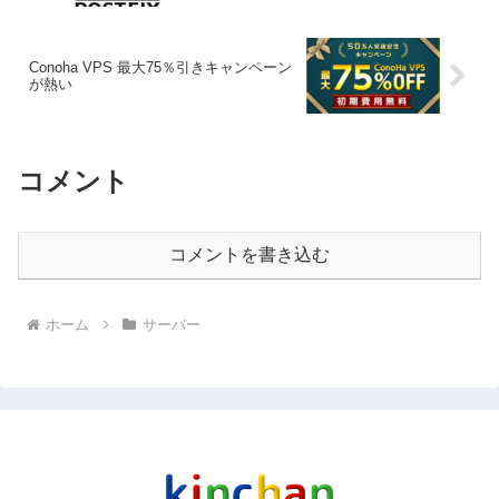
Conoha VPS 最大75％引きキャンペーン
が熱い
コメント
コメントを書き込む
ホーム
サーバー