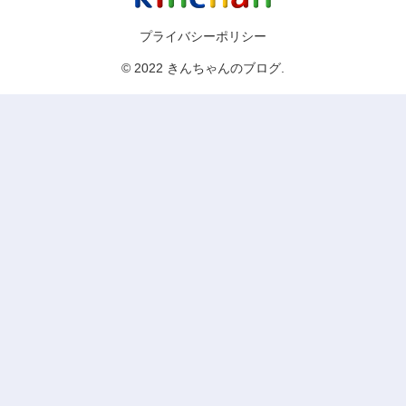
プライバシーポリシー
© 2022 きんちゃんのブログ.